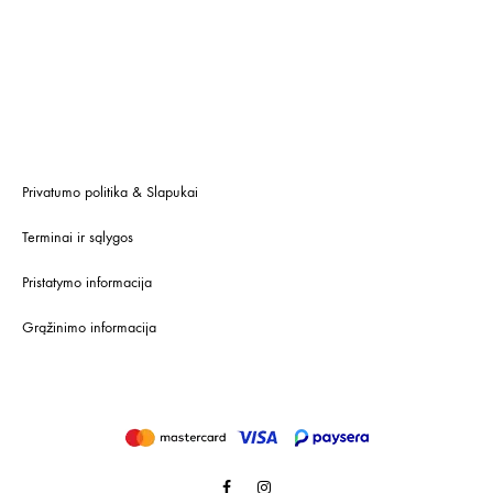
Privatumo politika & Slapukai
Terminai ir sąlygos
Pristatymo informacija
Grąžinimo informacija
Facebook
Instagram