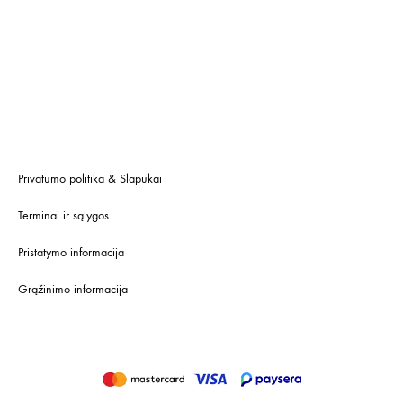
Privatumo politika & Slapukai
Terminai ir sąlygos
Pristatymo informacija
Grąžinimo informacija